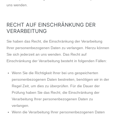
uns wenden.
RECHT AUF EINSCHRÄNKUNG DER
VERARBEITUNG
Sie haben das Recht, die Einschränkung der Verarbeitung
Ihrer personenbezogenen Daten zu verlangen. Hierzu können
Sie sich jederzeit an uns wenden. Das Recht auf
Einschränkung der Verarbeitung besteht in folgenden Fällen:
Wenn Sie die Richtigkeit Ihrer bei uns gespeicherten
personenbezogenen Daten bestreiten, benötigen wir in der
Regel Zeit, um dies zu überprüfen. Für die Dauer der
Prüfung haben Sie das Recht, die Einschränkung der
Verarbeitung Ihrer personenbezogenen Daten zu
verlangen.
Wenn die Verarbeitung Ihrer personenbezogenen Daten