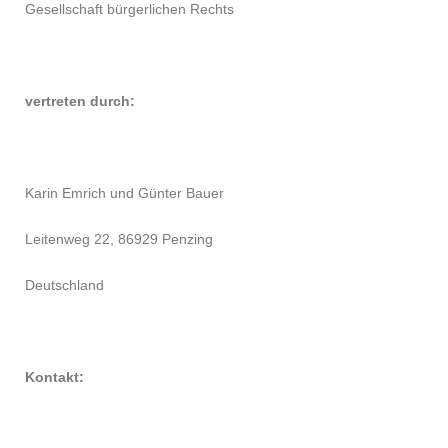
Gesellschaft bürgerlichen Rechts
vertreten durch:
Karin Emrich und Günter Bauer
Leitenweg 22, 86929 Penzing
Deutschland
Kontakt: