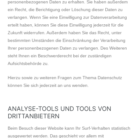
personenbezogenen Daten zu erhalten. Sie haben außerdem
ein Recht, die Berichtigung oder Löschung dieser Daten zu
verlangen. Wenn Sie eine Einwilligung zur Datenverarbeitung
erteilt haben, können Sie diese Einwilligung jederzeit für die
Zukunft widerrufen. Außerdem haben Sie das Recht, unter
bestimmten Umständen die Einschränkung der Verarbeitung
Ihrer personenbezogenen Daten zu verlangen. Des Weiteren
steht Ihnen ein Beschwerderecht bei der zuständigen
Aufsichtsbehörde zu.
Hierzu sowie zu weiteren Fragen zum Thema Datenschutz
können Sie sich jederzeit an uns wenden.
ANALYSE-TOOLS UND TOOLS VON
DRITT­ANBIETERN
Beim Besuch dieser Website kann Ihr Surf-Verhalten statistisch
ausgewertet werden. Das geschieht vor allem mit