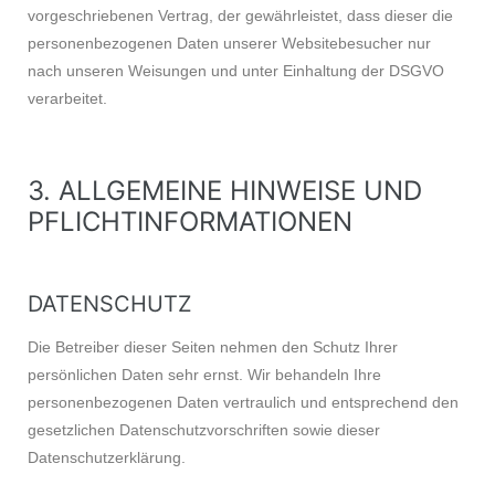
vorgeschriebenen Vertrag, der gewährleistet, dass dieser die
personenbezogenen Daten unserer Websitebesucher nur
nach unseren Weisungen und unter Einhaltung der DSGVO
verarbeitet.
3. ALLGEMEINE HINWEISE UND
PFLICHT­INFORMATIONEN
DATENSCHUTZ
Die Betreiber dieser Seiten nehmen den Schutz Ihrer
persönlichen Daten sehr ernst. Wir behandeln Ihre
personenbezogenen Daten vertraulich und entsprechend den
gesetzlichen Datenschutzvorschriften sowie dieser
Datenschutzerklärung.