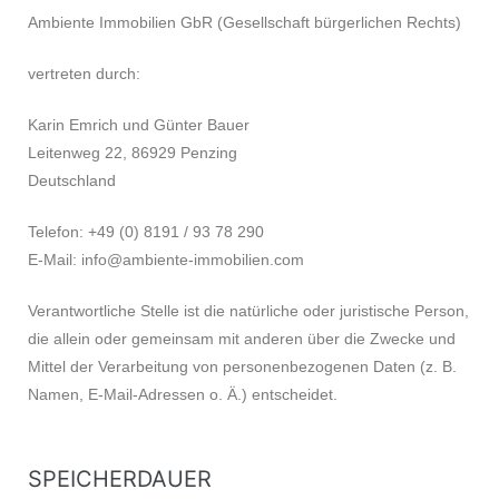
Ambiente Immobilien GbR (Gesellschaft bürgerlichen Rechts)
vertreten durch:
Karin Emrich und Günter Bauer
Leitenweg 22, 86929 Penzing
Deutschland
Telefon: +49 (0) 8191 / 93 78 290
E-Mail: info@ambiente-immobilien.com
Verantwortliche Stelle ist die natürliche oder juristische Person,
die allein oder gemeinsam mit anderen über die Zwecke und
Mittel der Verarbeitung von personenbezogenen Daten (z. B.
Namen, E-Mail-Adressen o. Ä.) entscheidet.
SPEICHERDAUER