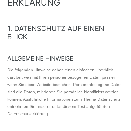
ERKLÄRUNG
1. DATENSCHUTZ AUF EINEN
BLICK
ALLGEMEINE HINWEISE
Die folgenden Hinweise geben einen einfachen Überblick
darüber, was mit Ihren personenbezogenen Daten passiert,
wenn Sie diese Website besuchen. Personenbezogene Daten
sind alle Daten, mit denen Sie persönlich identifiziert werden
können. Ausführliche Informationen zum Thema Datenschutz
entnehmen Sie unserer unter diesem Text aufgeführten
Datenschutzerklärung.