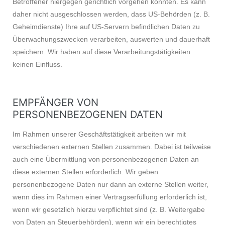
Betroffener hiergegen gerichtlich vorgehen könnten. Es kann
daher nicht ausgeschlossen werden, dass US-Behörden (z. B.
Geheimdienste) Ihre auf US-Servern befindlichen Daten zu
Überwachungszwecken verarbeiten, auswerten und dauerhaft
speichern. Wir haben auf diese Verarbeitungstätigkeiten
keinen Einfluss.
EMPFÄNGER VON
PERSONENBEZOGENEN DATEN
Im Rahmen unserer Geschäftstätigkeit arbeiten wir mit
verschiedenen externen Stellen zusammen. Dabei ist teilweise
auch eine Übermittlung von personenbezogenen Daten an
diese externen Stellen erforderlich. Wir geben
personenbezogene Daten nur dann an externe Stellen weiter,
wenn dies im Rahmen einer Vertragserfüllung erforderlich ist,
wenn wir gesetzlich hierzu verpflichtet sind (z. B. Weitergabe
von Daten an Steuerbehörden), wenn wir ein berechtigtes