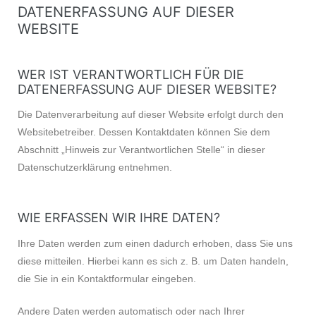
DATENERFASSUNG AUF DIESER
WEBSITE
WER IST VERANTWORTLICH FÜR DIE
DATENERFASSUNG AUF DIESER WEBSITE?
Die Datenverarbeitung auf dieser Website erfolgt durch den
Websitebetreiber. Dessen Kontaktdaten können Sie dem
Abschnitt „Hinweis zur Verantwortlichen Stelle“ in dieser
Datenschutzerklärung entnehmen.
WIE ERFASSEN WIR IHRE DATEN?
Ihre Daten werden zum einen dadurch erhoben, dass Sie uns
diese mitteilen. Hierbei kann es sich z. B. um Daten handeln,
die Sie in ein Kontaktformular eingeben.
Andere Daten werden automatisch oder nach Ihrer