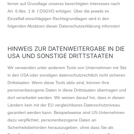
ferner auf Grundlage unseres berechtigten Interesses nach
Art. 6 Abs. 1 lit. f DSGVO erfolgen. Über die jeweils im
Einzelfall einschlägigen Rechtsgrundlagen wird in den
folgenden Absätzen dieser Datenschutzerklärung informiert.
HINWEIS ZUR DATENWEITERGABE IN DIE
USA UND SONSTIGE DRITTSTAATEN
Wir verwenden unter anderem Tools von Unternehmen mit Sitz
in den USA oder sonstigen datenschutzrechtlich nicht sicheren
Drittstaaten. Wenn diese Tools aktiv sind, können Ihre
personenbezogene Daten in diese Drittstaaten übertragen und
dort verarbeitet werden. Wir weisen darauf hin, dass in diesen
Ländern kein mit der EU vergleichbares Datenschutzniveau
garantiert werden kann. Beispielsweise sind US-Unternehmen
dazu verpflichtet, personenbezogene Daten an
Sicherheitsbehörden herauszugeben, ohne dass Sie als