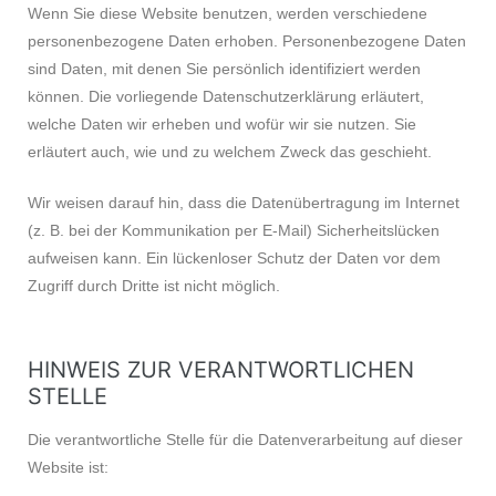
Wenn Sie diese Website benutzen, werden verschiedene
personenbezogene Daten erhoben. Personenbezogene Daten
sind Daten, mit denen Sie persönlich identifiziert werden
können. Die vorliegende Datenschutzerklärung erläutert,
welche Daten wir erheben und wofür wir sie nutzen. Sie
erläutert auch, wie und zu welchem Zweck das geschieht.
Wir weisen darauf hin, dass die Datenübertragung im Internet
(z. B. bei der Kommunikation per E-Mail) Sicherheitslücken
aufweisen kann. Ein lückenloser Schutz der Daten vor dem
Zugriff durch Dritte ist nicht möglich.
HINWEIS ZUR VERANTWORTLICHEN
STELLE
Die verantwortliche Stelle für die Datenverarbeitung auf dieser
Website ist: