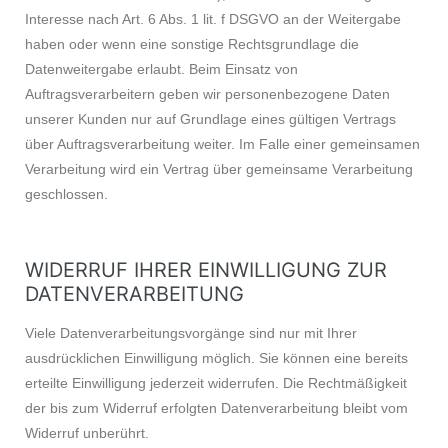
Interesse nach Art. 6 Abs. 1 lit. f DSGVO an der Weitergabe
haben oder wenn eine sonstige Rechtsgrundlage die
Datenweitergabe erlaubt. Beim Einsatz von
Auftragsverarbeitern geben wir personenbezogene Daten
unserer Kunden nur auf Grundlage eines gültigen Vertrags
über Auftragsverarbeitung weiter. Im Falle einer gemeinsamen
Verarbeitung wird ein Vertrag über gemeinsame Verarbeitung
geschlossen.
WIDERRUF IHRER EINWILLIGUNG ZUR
DATENVERARBEITUNG
Viele Datenverarbeitungsvorgänge sind nur mit Ihrer
ausdrücklichen Einwilligung möglich. Sie können eine bereits
erteilte Einwilligung jederzeit widerrufen. Die Rechtmäßigkeit
der bis zum Widerruf erfolgten Datenverarbeitung bleibt vom
Widerruf unberührt.