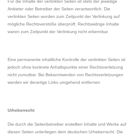
Für die Inhalte der verlinkten Seiten ist stets der jeweilige
Anbieter oder Betreiber der Seiten verantwortlich. Die
verlinkten Seiten wurden zum Zeitpunkt der Verlinkung auf
mögliche Rechtsverstöße überprüft. Rechtswidrige Inhalte
waren zum Zeitpunkt der Verlinkung nicht erkennbar.
Eine permanente inhaltliche Kontrolle der verlinkten Seiten ist
jedoch ohne konkrete Anhaltspunkte einer Rechtsverletzung
nicht zumutbar. Bei Bekanntwerden von Rechtsverletzungen
werden wir derartige Links umgehend entfernen.
Urheberrecht
Die durch die Seitenbetreiber erstellten Inhalte und Werke auf
diesen Seiten unterliegen dem deutschen Urheberrecht. Die