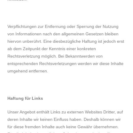
Verpflichtungen zur Entfernung oder Sperrung der Nutzung
von Informationen nach den allgemeinen Gesetzen bleiben
hiervon unberührt. Eine diesbezügliche Haftung ist jedoch erst
ab dem Zeitpunkt der Kenntnis einer konkreten
Rechtsverletzung möglich. Bei Bekanntwerden von
entsprechenden Rechtsverletzungen werden wir diese Inhalte
umgehend entfernen.
Haftung für Links
Unser Angebot enthält Links zu externen Websites Dritter, auf
deren Inhalte wir keinen Einfluss haben. Deshalb können wir
für diese fremden Inhalte auch keine Gewähr übernehmen.