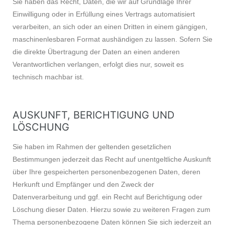
Sie haben das Recht, Daten, die wir auf Grundlage Ihrer
Einwilligung oder in Erfüllung eines Vertrags automatisiert
verarbeiten, an sich oder an einen Dritten in einem gängigen,
maschinenlesbaren Format aushändigen zu lassen. Sofern Sie
die direkte Übertragung der Daten an einen anderen
Verantwortlichen verlangen, erfolgt dies nur, soweit es
technisch machbar ist.
AUSKUNFT, BERICHTIGUNG UND
LÖSCHUNG
Sie haben im Rahmen der geltenden gesetzlichen
Bestimmungen jederzeit das Recht auf unentgeltliche Auskunft
über Ihre gespeicherten personenbezogenen Daten, deren
Herkunft und Empfänger und den Zweck der
Datenverarbeitung und ggf. ein Recht auf Berichtigung oder
Löschung dieser Daten. Hierzu sowie zu weiteren Fragen zum
Thema personenbezogene Daten können Sie sich jederzeit an