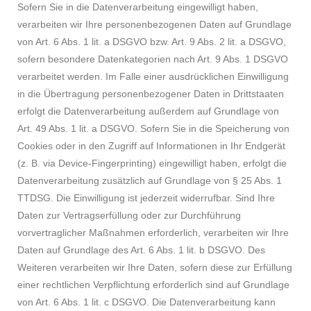
Sofern Sie in die Datenverarbeitung eingewilligt haben,
verarbeiten wir Ihre personenbezogenen Daten auf Grundlage
von Art. 6 Abs. 1 lit. a DSGVO bzw. Art. 9 Abs. 2 lit. a DSGVO,
sofern besondere Datenkategorien nach Art. 9 Abs. 1 DSGVO
verarbeitet werden. Im Falle einer ausdrücklichen Einwilligung
in die Übertragung personenbezogener Daten in Drittstaaten
erfolgt die Datenverarbeitung außerdem auf Grundlage von
Art. 49 Abs. 1 lit. a DSGVO. Sofern Sie in die Speicherung von
Cookies oder in den Zugriff auf Informationen in Ihr Endgerät
(z. B. via Device-Fingerprinting) eingewilligt haben, erfolgt die
Datenverarbeitung zusätzlich auf Grundlage von § 25 Abs. 1
TTDSG. Die Einwilligung ist jederzeit widerrufbar. Sind Ihre
Daten zur Vertragserfüllung oder zur Durchführung
vorvertraglicher Maßnahmen erforderlich, verarbeiten wir Ihre
Daten auf Grundlage des Art. 6 Abs. 1 lit. b DSGVO. Des
Weiteren verarbeiten wir Ihre Daten, sofern diese zur Erfüllung
einer rechtlichen Verpflichtung erforderlich sind auf Grundlage
von Art. 6 Abs. 1 lit. c DSGVO. Die Datenverarbeitung kann