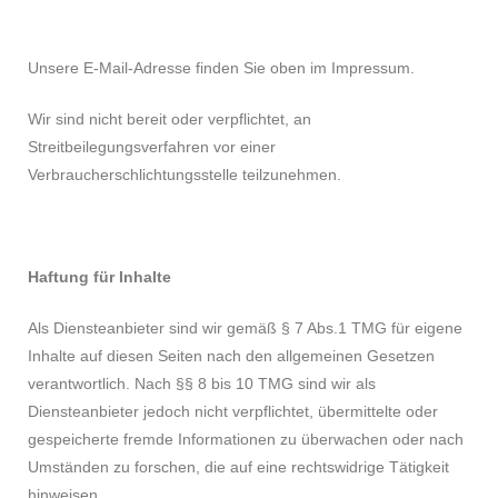
Unsere E-Mail-Adresse finden Sie oben im Impressum.
Wir sind nicht bereit oder verpflichtet, an
Streitbeilegungsverfahren vor einer
Verbraucherschlichtungsstelle teilzunehmen.
Haftung für Inhalte
Als Diensteanbieter sind wir gemäß § 7 Abs.1 TMG für eigene
Inhalte auf diesen Seiten nach den allgemeinen Gesetzen
verantwortlich. Nach §§ 8 bis 10 TMG sind wir als
Diensteanbieter jedoch nicht verpflichtet, übermittelte oder
gespeicherte fremde Informationen zu überwachen oder nach
Umständen zu forschen, die auf eine rechtswidrige Tätigkeit
hinweisen.