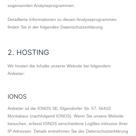
sogenannten Analyseprogrammen.
Detaillierte Informationen zu diesen Analyseprogrammen
finden Sie in der folgenden Datenschutzerklärung.
2. HOSTING
Wir hosten die Inhalte unserer Website bei folgendem
Anbieter:
IONOS
Anbieter ist die IONOS SE, Elgendorfer Str. 57, 56410
Montabaur (nachfolgend IONOS). Wenn Sie unsere Website
besuchen, erfasst IONOS verschiedene Logfiles inklusive Ihrer
IP-Adressen. Details entnehmen Sie der Datenschutzerklärung