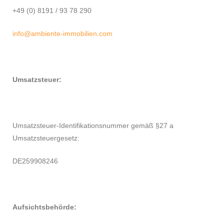
+49 (0) 8191 / 93 78 290
info@ambiente-immobilien.com
Umsatzsteuer:
Umsatzsteuer-Identifikationsnummer gemäß §27 a
Umsatzsteuergesetz:
DE259908246
Aufsichtsbehörde: