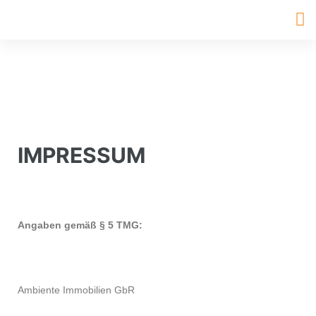
IMPRESSUM
Angaben gemäß § 5 TMG:
Ambiente Immobilien GbR