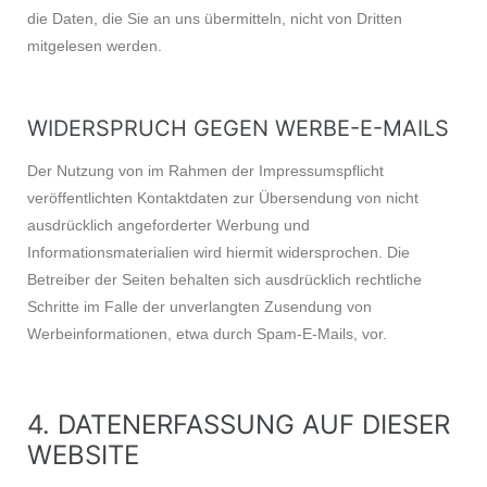
die Daten, die Sie an uns übermitteln, nicht von Dritten
mitgelesen werden.
WIDERSPRUCH GEGEN WERBE-E-MAILS
Der Nutzung von im Rahmen der Impressumspflicht
veröffentlichten Kontaktdaten zur Übersendung von nicht
ausdrücklich angeforderter Werbung und
Informationsmaterialien wird hiermit widersprochen. Die
Betreiber der Seiten behalten sich ausdrücklich rechtliche
Schritte im Falle der unverlangten Zusendung von
Werbeinformationen, etwa durch Spam-E-Mails, vor.
4. DATENERFASSUNG AUF DIESER
WEBSITE