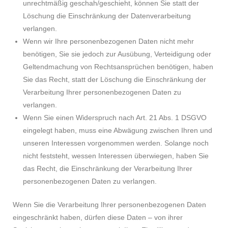
unrechtmäßig geschah/geschieht, können Sie statt der
Löschung die Einschränkung der Datenverarbeitung
verlangen.
Wenn wir Ihre personenbezogenen Daten nicht mehr
benötigen, Sie sie jedoch zur Ausübung, Verteidigung oder
Geltendmachung von Rechtsansprüchen benötigen, haben
Sie das Recht, statt der Löschung die Einschränkung der
Verarbeitung Ihrer personenbezogenen Daten zu
verlangen.
Wenn Sie einen Widerspruch nach Art. 21 Abs. 1 DSGVO
eingelegt haben, muss eine Abwägung zwischen Ihren und
unseren Interessen vorgenommen werden. Solange noch
nicht feststeht, wessen Interessen überwiegen, haben Sie
das Recht, die Einschränkung der Verarbeitung Ihrer
personenbezogenen Daten zu verlangen.
Wenn Sie die Verarbeitung Ihrer personenbezogenen Daten
eingeschränkt haben, dürfen diese Daten – von ihrer