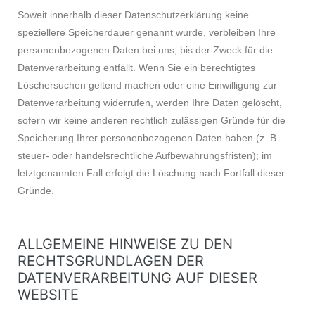
Soweit innerhalb dieser Datenschutzerklärung keine
speziellere Speicherdauer genannt wurde, verbleiben Ihre
personenbezogenen Daten bei uns, bis der Zweck für die
Datenverarbeitung entfällt. Wenn Sie ein berechtigtes
Löschersuchen geltend machen oder eine Einwilligung zur
Datenverarbeitung widerrufen, werden Ihre Daten gelöscht,
sofern wir keine anderen rechtlich zulässigen Gründe für die
Speicherung Ihrer personenbezogenen Daten haben (z. B.
steuer- oder handelsrechtliche Aufbewahrungsfristen); im
letztgenannten Fall erfolgt die Löschung nach Fortfall dieser
Gründe.
ALLGEMEINE HINWEISE ZU DEN
RECHTSGRUNDLAGEN DER
DATENVERARBEITUNG AUF DIESER
WEBSITE