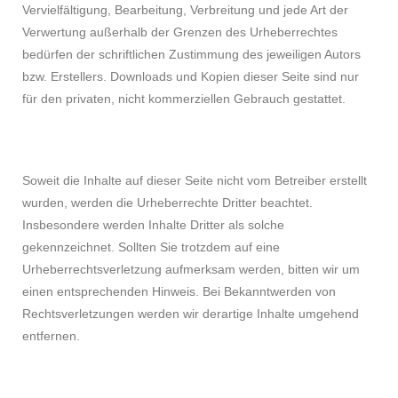
Vervielfältigung, Bearbeitung, Verbreitung und jede Art der
Verwertung außerhalb der Grenzen des Urheberrechtes
bedürfen der schriftlichen Zustimmung des jeweiligen Autors
bzw. Erstellers. Downloads und Kopien dieser Seite sind nur
für den privaten, nicht kommerziellen Gebrauch gestattet.
Soweit die Inhalte auf dieser Seite nicht vom Betreiber erstellt
wurden, werden die Urheberrechte Dritter beachtet.
Insbesondere werden Inhalte Dritter als solche
gekennzeichnet. Sollten Sie trotzdem auf eine
Urheberrechtsverletzung aufmerksam werden, bitten wir um
einen entsprechenden Hinweis. Bei Bekanntwerden von
Rechtsverletzungen werden wir derartige Inhalte umgehend
entfernen.