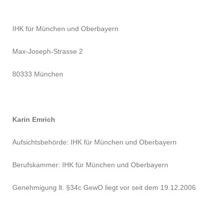
IHK für München und Oberbayern
Max-Joseph-Strasse 2
80333 München
Karin Emrich
Aufsichtsbehörde: IHK für München und Oberbayern
Berufskammer: IHK für München und Oberbayern
Genehmigung lt. §34c GewO liegt vor seit dem 19.12.2006