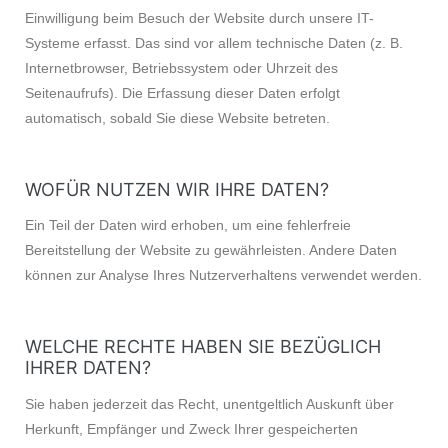
Einwilligung beim Besuch der Website durch unsere IT-
Systeme erfasst. Das sind vor allem technische Daten (z. B.
Internetbrowser, Betriebssystem oder Uhrzeit des
Seitenaufrufs). Die Erfassung dieser Daten erfolgt
automatisch, sobald Sie diese Website betreten.
WOFÜR NUTZEN WIR IHRE DATEN?
Ein Teil der Daten wird erhoben, um eine fehlerfreie
Bereitstellung der Website zu gewährleisten. Andere Daten
können zur Analyse Ihres Nutzerverhaltens verwendet werden.
WELCHE RECHTE HABEN SIE BEZÜGLICH
IHRER DATEN?
Sie haben jederzeit das Recht, unentgeltlich Auskunft über
Herkunft, Empfänger und Zweck Ihrer gespeicherten