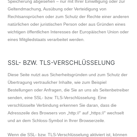
Speicherung abgesehen – nur mit Ihrer Einwilligung oder zur
Geltendmachung, Ausübung oder Verteidigung von
Rechtsansprüchen oder zum Schutz der Rechte einer anderen
natürlichen oder juristischen Person oder aus Gründen eines
wichtigen öffentlichen Interesses der Europäischen Union oder
eines Mitgliedstaats verarbeitet werden.
SSL- BZW. TLS-VERSCHLÜSSELUNG
Diese Seite nutzt aus Sicherheitsgründen und zum Schutz der
Übertragung vertraulicher Inhalte, wie zum Beispiel
Bestellungen oder Anfragen, die Sie an uns als Seitenbetreiber
senden, eine SSL- bzw. TLS-Verschlüsselung. Eine
verschlüsselte Verbindung erkennen Sie daran, dass die
Adresszeile des Browsers von „http://“ auf „https://“ wechselt
und an dem Schloss-Symbol in Ihrer Browserzeile.
Wenn die SSL- bzw. TLS-Verschlüsselung aktiviert ist, können